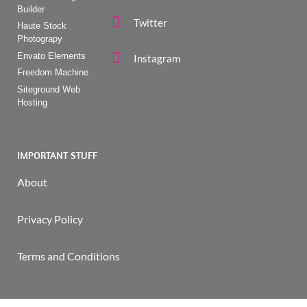
Builder
Twitter
Haute Stock
Photograpy
Envato Elements
Instagram
Freedom Machine
Siteground Web
Hosting
IMPORTANT STUFF
About
Privacy Policy
Terms and Conditions