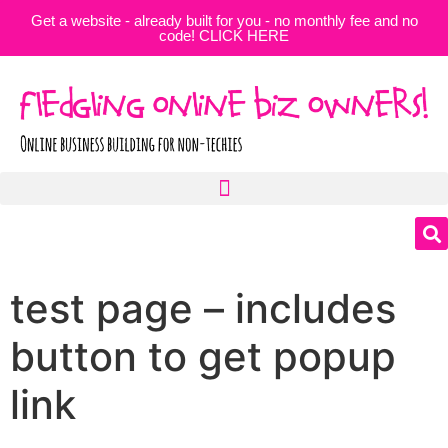
Get a website - already built for you - no monthly fee and no
code! CLICK HERE
test page – includes
button to get popup
link