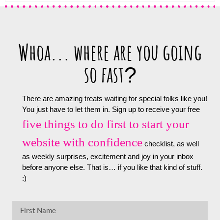
Whoa... where are you going
so fast
?
There are amazing treats waiting for special folks like you!
You just have to let them in. Sign up to receive your free
five things to do first to start your
website with confidence
checklist, as well
as weekly surprises, excitement and joy in your inbox
before anyone else. That is… if you like that kind of stuff.
:)